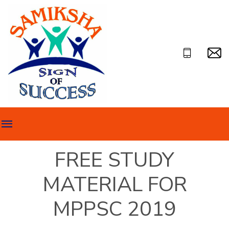
FREE STUDY
MATERIAL FOR
MPPSC 2019