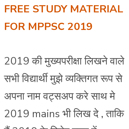
FREE STUDY MATERIAL
FOR MPPSC 2019
2019 की मुख्यपरीक्षा लिखने वाले
सभी विद्यार्थी मुझे व्यक्तिगत रूप से
अपना नाम वट्सअप करे साथ मे
2019 mains भी लिख दे , ताकि