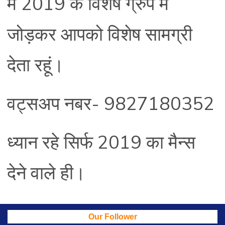
मैं 2019 के विशेष ग्रुप में
जोड़कर आपको विशेष सामग्री
देता रहूं।
वट्सअप नबर- 9827180352
ध्यान रहे सिर्फ 2019 का मैन्स
देने वाले ही।
Our Follower