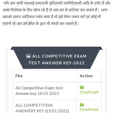
यदि आप एमपी एसआई एसएससी यूपीएससी एमपीपीएससी आदि के एजेंट हैं और
अच्छे सिलेबस के लिए खोज रहे हैं तो आप हम से कांटेक्ट कर सकते हैं। अगर
आपको हमारा आर्टिकल पसंद आया है तो इसे शेयर जरूर करें एवं कोई भी
प्रश्नों तो आप हमें ईमेल के द्वारा भी संपर्क कर सकते हैं।
ALL COMPETITIVE EXAM
TEST ANSWER KEY-2022
File
Action
All Competitive Exam test
Download
Answer key 16.01.2022
ALL COMPETITION
Download
ANSWEKY KEY (23.01.2022)