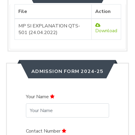
File
Action
MP SI EXPLANATION QTS-
Download
501 (24.04.2022)
ADMISSION FORM 2024-25
Your Name
Contact Number