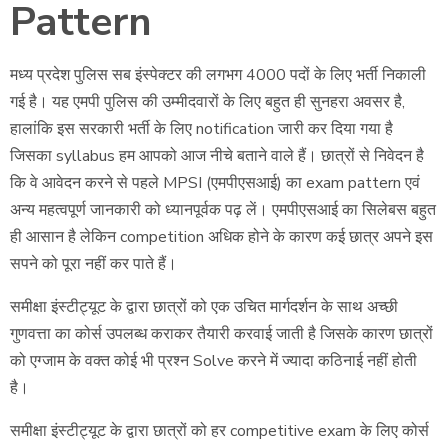
Pattern
मध्य प्रदेश पुलिस सब इंस्पेक्टर की लगभग 4000 पदों के लिए भर्ती निकाली
गई है। यह एमपी पुलिस की उम्मीदवारों के लिए बहुत ही सुनहरा अवसर है,
हालांकि इस सरकारी भर्ती के लिए notification जारी कर दिया गया है
जिसका syllabus हम आपको आज नीचे बताने वाले हैं। छात्रों से निवेदन है
कि वे आवेदन करने से पहले MPSI (एमपीएसआई) का exam pattern एवं
अन्य महत्वपूर्ण जानकारी को ध्यानपूर्वक पढ़ लें। एमपीएसआई का सिलेबस बहुत
ही आसान है लेकिन competition अधिक होने के कारण कई छात्र अपने इस
सपने को पूरा नहीं कर पाते हैं।
समीक्षा इंस्टीट्यूट के द्वारा छात्रों को एक उचित मार्गदर्शन के साथ अच्छी
गुणवत्ता का कोर्स उपलब्ध कराकर तैयारी करवाई जाती है जिसके कारण छात्रों
को एग्जाम के वक्त कोई भी प्रश्न Solve करने में ज्यादा कठिनाई नहीं होती
है।
समीक्षा इंस्टीट्यूट के द्वारा छात्रों को हर competitive exam के लिए कोर्स