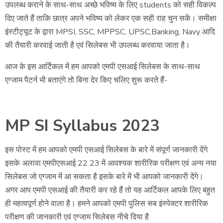
उपलब्ध कराने के साथ-साथ अच्छे भविष्य के लिए students को सही विकल्प
दिए जाते हैं ताकि छात्र अपने भविष्य को लेकर एक सही राह चुन सकें। समीक्षा
इंस्टीट्यूट के द्वारा MPSI, SSC, MPPSC, UPSC,Banking, Navy आदि
की तैयारी करवाई जाती है एवं सिलेबस भी उपलब्ध करवाया जाता है।
आज के इस आर्टिकल में हम आपको एमपी एसआई सिलेबस के साथ-साथ
एग्जाम पैटर्न भी बताएंगे तो बिना देर किए चलिए शुरू करते हैं-
MP SI Syllabus 2023
इस पोस्ट में हम आपको एमपी एसआई सिलेबस के बारे में संपूर्ण जानकारी देंगे
इसके अलावा एमपीएसआई 22 23 में आवश्यक शारीरिक परीक्षण एवं अन्य नया
सिलेबस जो एग्जाम में आ सकता है इसके बारे में भी आपको जानकारी देंगे।
अगर आप एमपी एसआई की तैयारी कर रहे हैं तो यह आर्टिकल आपके लिए बहुत
ही महत्वपूर्ण होने वाला है। हमने आपको एमपी पुलिस सब इंस्पेक्टर शारीरिक
परीक्षण की जानकारी एवं एग्जाम सिलेबस नीचे दिया है