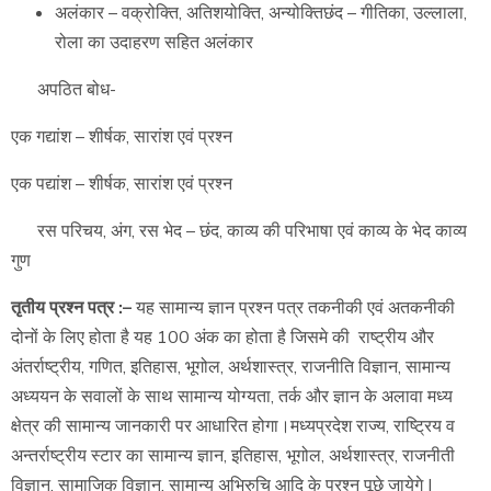
अलंकार – वक्रोक्ति, अतिशयोक्ति, अन्योक्तिछंद – गीतिका, उल्लाला,
रोला का उदाहरण सहित अलंकार
अपठित बोध-
एक गद्यांश – शीर्षक, सारांश एवं प्रश्न
एक पद्यांश – शीर्षक, सारांश एवं प्रश्न
रस परिचय, अंग, रस भेद – छंद, काव्य की परिभाषा एवं काव्य के भेद काव्य
गुण
तृतीय प्रश्न पत्र :–
यह सामान्य ज्ञान प्रश्न पत्र तकनीकी एवं अतकनीकी
दोनों के लिए होता है यह 100 अंक का होता है जिसमे की राष्ट्रीय और
अंतर्राष्ट्रीय, गणित, इतिहास, भूगोल, अर्थशास्त्र, राजनीति विज्ञान, सामान्य
अध्ययन के सवालों के साथ सामान्य योग्यता, तर्क और ज्ञान के अलावा मध्य
क्षेत्र की सामान्य जानकारी पर आधारित होगा।मध्यप्रदेश राज्य, राष्ट्रिय व
अन्तर्राष्ट्रीय स्टार का सामान्य ज्ञान, इतिहास, भूगोल, अर्थशास्त्र, राजनीती
विज्ञान, सामाजिक विज्ञान, सामान्य अभिरुचि आदि के प्रश्न पूछे जायेगे |