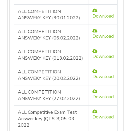
ALL COMPETITION
Download
ANSWEKY KEY (30.01.2022)
ALL COMPETITION
Download
ANSWEKY KEY (06.02.2022)
ALL COMPETITION
Download
ANSWEKY KEY (013.02.2022)
ALL COMPETITION
Download
ANSWEKY KEY (20.02.2022)
ALL COMPETITION
Download
ANSWEKY KEY (27.02.2022)
ALL Competitive Exam Test
Download
Answer key (QTS-8)05-03-
2022