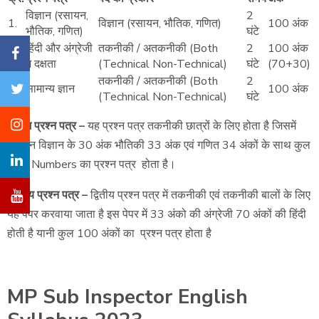
विज्ञान (रसायन,
2
1.
विज्ञान (रसायन, भौतिक, गणित)
100 अंक
भौतिक, गणित)
घंटे
हिंदी और अंग्रेजी
तकनीकी / अतकनीकी (Both
2
100 अंक
2.
मे दक्षता
(Technical Non-Technical)
घंटे
(70+30)
तकनीकी / अतकनीकी (Both
2
3.
सामान्य ज्ञान
100 अंक
(Technical Non-Technical)
घंटे
प्रथम प्रश्न पत्र –
यह प्रश्न पत्र तकनीकी छात्रों के लिए होता है जिसमें
रसायन विज्ञान के 30 अंक भौतिकी 33 अंक एवं गणित 34 अंकों के साथ कुल
100 Numbers का प्रश्न पत्र होता है।
द्वितीय प्रश्न पत्र –
द्वितीय प्रश्न पत्र में तकनीकी एवं तकनीकी बालों के लिए
यह पेपर करवाया जाता है इस पेपर में 33 अंको की अंग्रेजी 70 अंकों की हिंदी
होती है यानी कुल 100 अंकों का प्रश्न पत्र होता है
MP Sub Inspector English