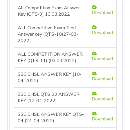
All Competition Exam Answer
Download
Key (QTS-9) 13.03.2022
ALL Competitive Exam Test
Download
Answer key (QTS-10)27-03-
2022
ALL COMPETITION ANSWER
Download
KEY (QTS-11) (03.04.2022)
SSC CHSL ANSWER KEY (10-
Download
04-2022)
SSC CHSL QTS 03 ANSWER
Download
KEY (17-04-2022)
SSC CHSL ANSWER KEY QTS-
Download
04 (24-04-2022)