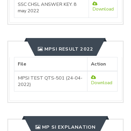
SSC CHSL ANSWER KEY. 8
Download
may 2022
MPSI RESULT 2022
File
Action
MPSI TEST QTS-501 (24-04-
Download
2022)
MP SI EXPLANATION