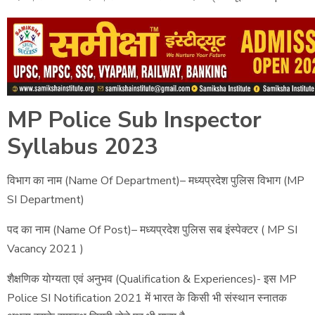
MP Police Sub Inspector
Syllabus 2023
विभाग का नाम (Name Of Department)– मध्यप्रदेश पुलिस विभाग (MP
SI Department)
पद का नाम (Name Of Post)– मध्यप्रदेश पुलिस सब इंस्पेक्टर ( MP SI
Vacancy 2021 )
शैक्षणिक योग्यता एवं अनुभव (Qualification & Experiences)- इस MP
Police SI Notification 2021 में भारत के किसी भी संस्थान स्नातक