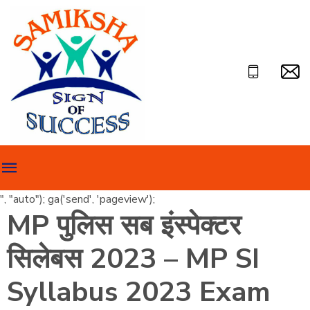
", "auto"); ga('send', 'pageview');
MP पुलिस सब इंस्पेक्टर
सिलेबस 2023 – MP SI
Syllabus 2023 Exam