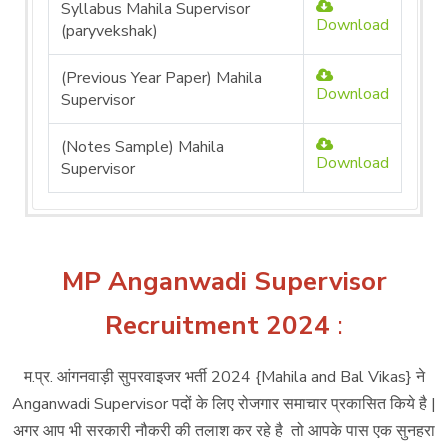
Syllabus Mahila Supervisor
Download
(paryvekshak)
(Previous Year Paper) Mahila
Download
Supervisor
(Notes Sample) Mahila
Download
Supervisor
MP Anganwadi Supervisor
Recruitment 2024
:
म.प्र. आंगनवाड़ी सुपरवाइजर भर्ती 2024 {Mahila and Bal Vikas} ने
Anganwadi Supervisor पदों के लिए रोजगार समाचार प्रकासित किये है |
अगर आप भी सरकारी नौकरी की तलाश कर रहे है तो आपके पास एक सुनहरा