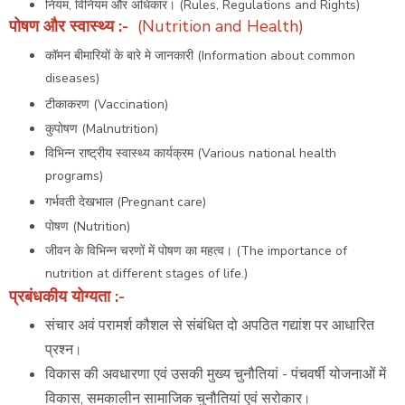
नियम, विनियम और अधिकार। (Rules, Regulations and Rights)
पोषण और स्वास्थ्य
:-
(Nutrition and Health)
कॉमन बीमारियों के बारे मे जानकारी (Information about common
diseases)
टीकाकरण (Vaccination)
कुपोषण (Malnutrition)
विभिन्न राष्ट्रीय स्वास्थ्य कार्यक्रम (Various national health
programs)
गर्भवती देखभाल (Pregnant care)
पोषण (Nutrition)
जीवन के विभिन्न चरणों में पोषण का महत्व। (The importance of
nutrition at different stages of life.)
प्रबंधकीय योग्यता
:-
संचार अवं परामर्श कौशल से संबंधित दो अपठित गद्यांश पर आधारित
प्रश्न
।
विकास की अवधारणा एवं उसकी मुख्य चुनौतियां - पंचवर्षी योजनाओं में
विकास, समकालीन सामाजिक चुनौतियां एवं सरोकार
।