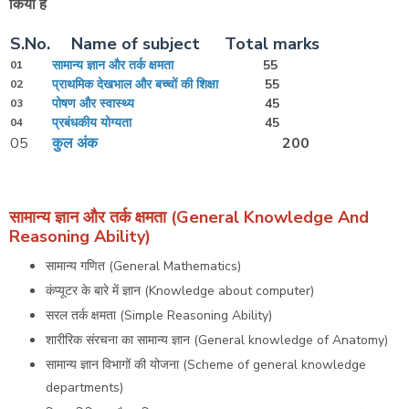
किया हे
S.No.
Name of subject
Total marks
सामान्य ज्ञान और तर्क क्षमता
55
01
प्राथमिक देखभाल और बच्चों की शिक्षा
55
02
पोषण और स्वास्थ्य
45
03
प्रबंधकीय योग्यता
45
04
05
कुल अंक
200
सामान्य ज्ञान और तर्क क्षमता (General Knowledge And
Reasoning Ability)
सामान्य गणित (General Mathematics)
कंप्यूटर के बारे में ज्ञान (Knowledge about computer)
सरल तर्क क्षमता (Simple Reasoning Ability)
शारीरिक संरचना का सामान्य ज्ञान (General knowledge of Anatomy)
सामान्य ज्ञान विभागों की योजना (Scheme of general knowledge
departments)