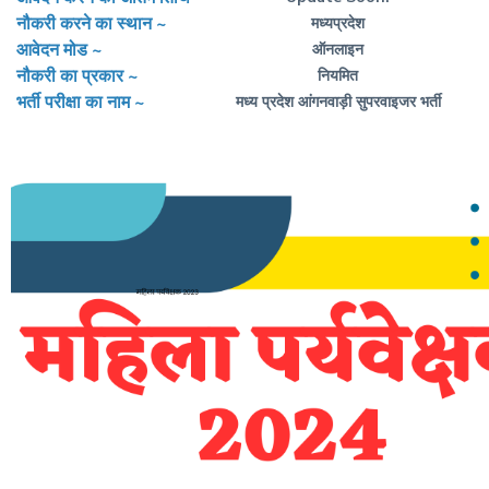
नौकरी करने का स्थान ~
मध्यप्रदेश
आवेदन मोड ~
ऑनलाइन
नौकरी का प्रकार ~
नियमित
भर्ती परीक्षा का नाम ~
मध्य प्रदेश आंगनवाड़ी सुपरवाइजर भर्ती