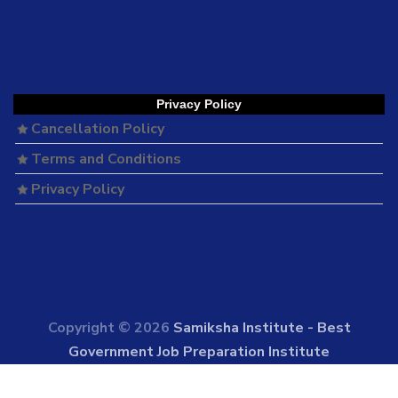
Privacy Policy
Cancellation Policy
Terms and Conditions
Privacy Policy
Copyright © 2026
Samiksha Institute - Best
Government Job Preparation Institute