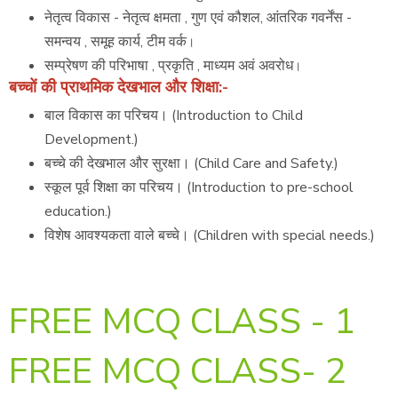
नेतृत्व विकास - नेतृत्व क्षमता , गुण एवं कौशल, आंतरिक गवर्नेंस -
समन्वय , समूह कार्य, टीम वर्क
।
सम्प्रेषण की परिभाषा , प्रकृति , माध्यम अवं अवरोध
।
बच्चों की प्राथमिक देखभाल और शिक्षा:-
बाल विकास का परिचय। (Introduction to Child
Development.)
बच्चे की देखभाल और सुरक्षा। (Child Care and Safety.)
स्कूल पूर्व शिक्षा का परिचय। (Introduction to pre-school
education.)
विशेष आवश्यकता वाले बच्चे। (Children with special needs.)
FREE MCQ CLASS - 1
FREE MCQ CLASS- 2