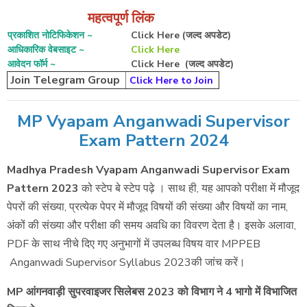
महत्वपूर्ण लिंक
प्रकाशित नोटिफिकेशन ~
Click Here (जल्द अपडेट)
आधिकारिक वेबसाइट ~
Click Here
आवेदन फॉर्म ~
Click Here (जल्द अपडेट)
Join Telegram Group
Click Here to Join
MP Vyapam Anganwadi Supervisor
Exam Pattern 2024
Madhya Pradesh Vyapam Anganwadi Supervisor Exam
Pattern 2023
को स्टेप बे स्टेप पढ़े । साथ ही, यह आपको परीक्षा में मौजूद
पेपरों की संख्या, प्रत्येक पेपर में मौजूद विषयों की संख्या और विषयों का नाम,
अंकों की संख्या और परीक्षा की समय अवधि का विवरण देता है। इसके अलावा,
PDF के साथ नीचे दिए गए अनुभागों में उपलब्ध विषय वार MPPEB
Anganwadi Supervisor Syllabus 2023की जांच करें।
MP आंगनवाड़ी सुपरवाइजर सिलेबस 2023 को विभाग ने 4 भागो में विभाजित