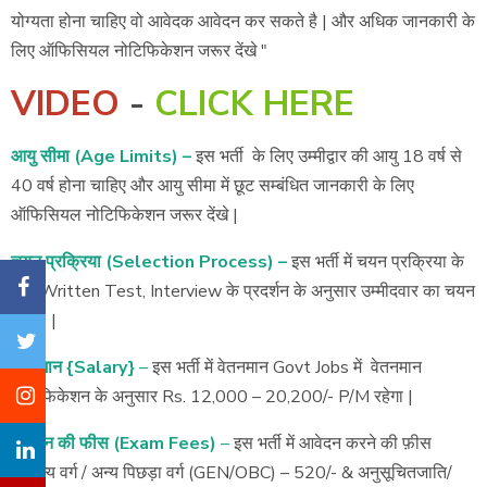
योग्यता होना चाहिए वो आवेदक आवेदन कर सकते है | और अधिक जानकारी के
लिए ऑफिसियल नोटिफिकेशन जरूर देंखे "
VIDEO
-
CLICK HERE
आयु सीमा (Age Limits) –
इस भर्ती के लिए उम्मीद्वार की आयु 18 वर्ष से
40 वर्ष होना चाहिए और आयु सीमा में छूट सम्बंधित जानकारी के लिए
ऑफिसियल नोटिफिकेशन जरूर देंखे |
चयन प्रक्रिया (Selection Process) –
इस भर्ती में चयन प्रक्रिया के
लिए Written Test, Interview के प्रदर्शन के अनुसार उम्मीदवार का चयन
होगा | |
वेतनमान {Salary}
–
इस भर्ती में वेतनमान Govt Jobs में वेतनमान
नोटिफिकेशन के अनुसार Rs. 12,000 – 20,200/- P/M रहेगा |
आवेदन की फीस (Exam Fees)
–
इस भर्ती में आवेदन करने की फ़ीस
सामान्य वर्ग / अन्य पिछड़ा वर्ग (GEN/OBC) – 520/- & अनुसूचितजाति/