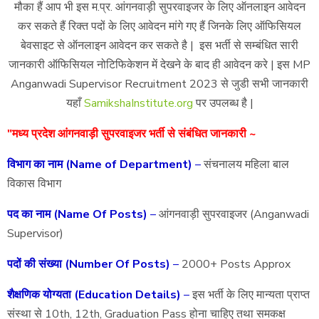
मौका हैं आप भी इस म.प्र. आंगनवाड़ी सुपरवाइजर के लिए ऑनलाइन आवेदन
कर सकते हैं रिक्त पदों के लिए आवेदन मांगे गए हैं जिनके लिए ऑफिसियल
बेवसाइट से ऑनलाइन आवेदन कर सकते है | इस भर्ती से सम्बंधित सारी
जानकारी ऑफिसियल नोटिफिकेशन में देखने के बाद ही आवेदन करे | इस MP
Anganwadi Supervisor Recruitment 2023 से जुडी सभी जानकारी
यहाँ
SamikshaInstitute.org
पर उपलब्ध है |
"मध्य प्रदेश आंगनवाड़ी सुपरवाइजर भर्ती से संबंधित जानकारी ~
विभाग का नाम (Name of Department)
–
संचनालय महिला बाल
विकास विभाग
पद का नाम (Name Of Posts)
–
आंगनवाड़ी सुपरवाइजर (Anganwadi
Supervisor)
पदों की संख्या (Number Of Posts)
–
2000+ Posts Approx
शैक्षणिक योग्यता (Education Details)
–
इस भर्ती के लिए मान्यता प्राप्त
संस्था से 10th, 12th, Graduation Pass होना चाहिए तथा समकक्ष