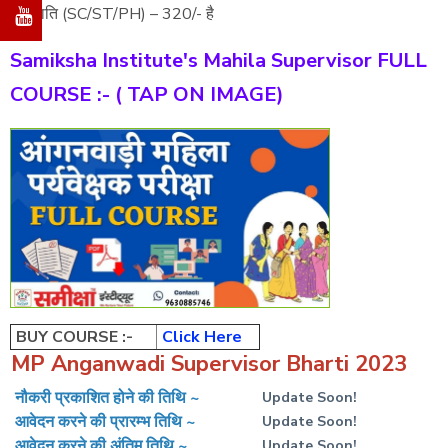
जनजाति (SC/ST/PH) – 320/- है
Samiksha Institute's Mahila Supervisor FULL
COURSE :- ( TAP ON IMAGE)
BUY COURSE :-
Click Here
MP Anganwadi Supervisor Bharti 2023
नौकरी प्रकाशित होने की तिथि ~
Update Soon!
आवेदन करने की प्रारम्भ तिथि ~
Update Soon!
आवेदन करने की अंतिम तिथि ~
Update Soon!