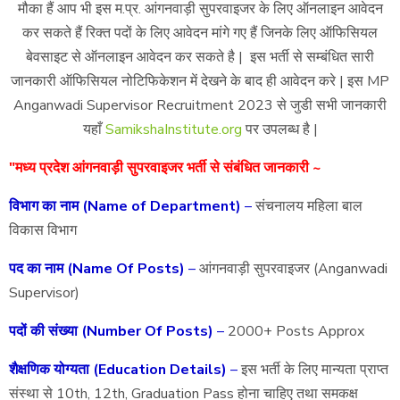
मौका हैं आप भी इस म.प्र. आंगनवाड़ी सुपरवाइजर के लिए ऑनलाइन आवेदन
कर सकते हैं रिक्त पदों के लिए आवेदन मांगे गए हैं जिनके लिए ऑफिसियल
बेवसाइट से ऑनलाइन आवेदन कर सकते है | इस भर्ती से सम्बंधित सारी
जानकारी ऑफिसियल नोटिफिकेशन में देखने के बाद ही आवेदन करे | इस MP
Anganwadi Supervisor Recruitment 2023 से जुडी सभी जानकारी
यहाँ
SamikshaInstitute.org
पर उपलब्ध है |
"मध्य प्रदेश आंगनवाड़ी सुपरवाइजर भर्ती से संबंधित जानकारी ~
विभाग का नाम (Name of Department)
–
संचनालय महिला बाल
विकास विभाग
पद का नाम (Name Of Posts)
–
आंगनवाड़ी सुपरवाइजर (Anganwadi
Supervisor)
पदों की संख्या (Number Of Posts)
–
2000+ Posts Approx
शैक्षणिक योग्यता (Education Details)
–
इस भर्ती के लिए मान्यता प्राप्त
संस्था से 10th, 12th, Graduation Pass होना चाहिए तथा समकक्ष