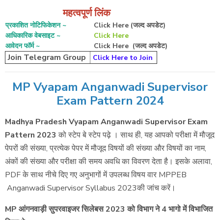
महत्वपूर्ण लिंक
प्रकाशित नोटिफिकेशन ~
Click Here (जल्द अपडेट)
आधिकारिक वेबसाइट ~
Click Here
आवेदन फॉर्म ~
Click Here (जल्द अपडेट)
Join Telegram Group
Click Here to Join
MP Vyapam Anganwadi Supervisor
Exam Pattern 2024
Madhya Pradesh Vyapam Anganwadi Supervisor Exam
Pattern 2023
को स्टेप बे स्टेप पढ़े । साथ ही, यह आपको परीक्षा में मौजूद
पेपरों की संख्या, प्रत्येक पेपर में मौजूद विषयों की संख्या और विषयों का नाम,
अंकों की संख्या और परीक्षा की समय अवधि का विवरण देता है। इसके अलावा,
PDF के साथ नीचे दिए गए अनुभागों में उपलब्ध विषय वार MPPEB
Anganwadi Supervisor Syllabus 2023की जांच करें।
MP आंगनवाड़ी सुपरवाइजर सिलेबस 2023 को विभाग ने 4 भागो में विभाजित