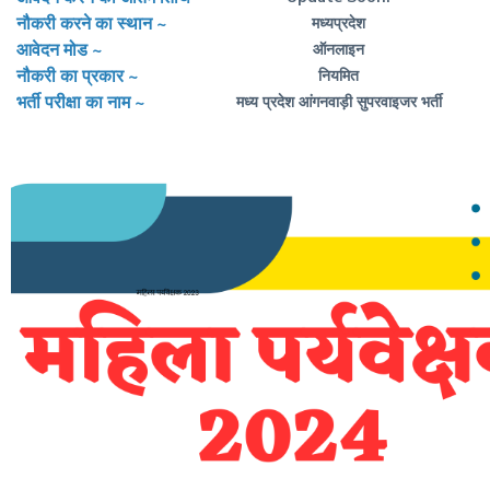
नौकरी करने का स्थान ~
मध्यप्रदेश
आवेदन मोड ~
ऑनलाइन
नौकरी का प्रकार ~
नियमित
भर्ती परीक्षा का नाम ~
मध्य प्रदेश आंगनवाड़ी सुपरवाइजर भर्ती