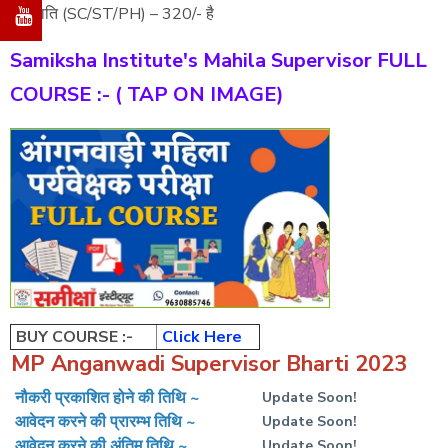
जनजाति (SC/ST/PH) – 320/- है
Samiksha Institute's Mahila Supervisor FULL
COURSE :- ( TAP ON IMAGE)
BUY COURSE :-
Click Here
MP Anganwadi Supervisor Bharti 2023
नौकरी प्रकाशित होने की तिथि ~
Update Soon!
आवेदन करने की प्रारम्भ तिथि ~
Update Soon!
आवेदन करने की अंतिम तिथि ~
Update Soon!