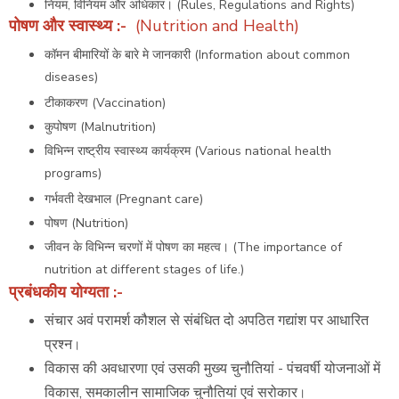
नियम, विनियम और अधिकार। (Rules, Regulations and Rights)
पोषण और स्वास्थ्य
:-
(Nutrition and Health)
कॉमन बीमारियों के बारे मे जानकारी (Information about common
diseases)
टीकाकरण (Vaccination)
कुपोषण (Malnutrition)
विभिन्न राष्ट्रीय स्वास्थ्य कार्यक्रम (Various national health
programs)
गर्भवती देखभाल (Pregnant care)
पोषण (Nutrition)
जीवन के विभिन्न चरणों में पोषण का महत्व। (The importance of
nutrition at different stages of life.)
प्रबंधकीय योग्यता
:-
संचार अवं परामर्श कौशल से संबंधित दो अपठित गद्यांश पर आधारित
प्रश्न
।
विकास की अवधारणा एवं उसकी मुख्य चुनौतियां - पंचवर्षी योजनाओं में
विकास, समकालीन सामाजिक चुनौतियां एवं सरोकार
।