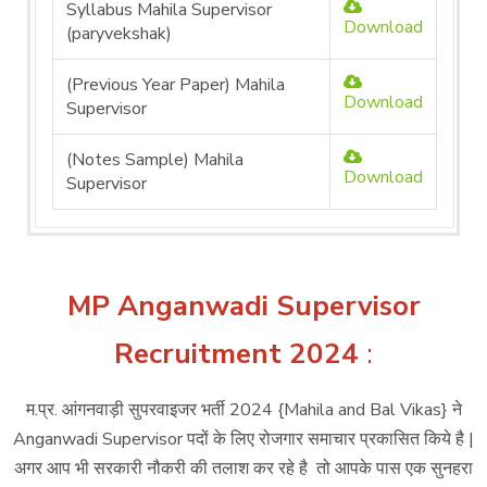
Syllabus Mahila Supervisor
Download
(paryvekshak)
(Previous Year Paper) Mahila
Download
Supervisor
(Notes Sample) Mahila
Download
Supervisor
MP Anganwadi Supervisor
Recruitment 2024
:
म.प्र. आंगनवाड़ी सुपरवाइजर भर्ती 2024 {Mahila and Bal Vikas} ने
Anganwadi Supervisor पदों के लिए रोजगार समाचार प्रकासित किये है |
अगर आप भी सरकारी नौकरी की तलाश कर रहे है तो आपके पास एक सुनहरा