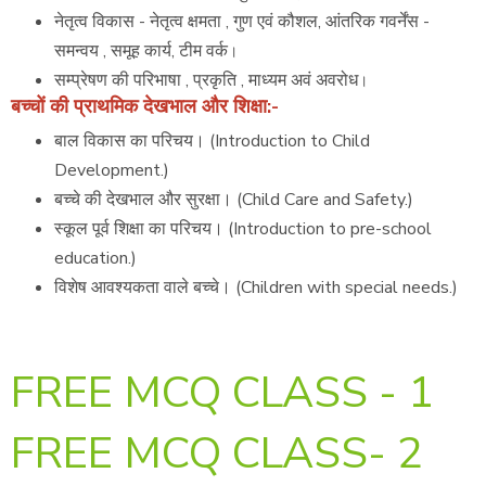
नेतृत्व विकास - नेतृत्व क्षमता , गुण एवं कौशल, आंतरिक गवर्नेंस -
समन्वय , समूह कार्य, टीम वर्क
।
सम्प्रेषण की परिभाषा , प्रकृति , माध्यम अवं अवरोध
।
बच्चों की प्राथमिक देखभाल और शिक्षा:-
बाल विकास का परिचय। (Introduction to Child
Development.)
बच्चे की देखभाल और सुरक्षा। (Child Care and Safety.)
स्कूल पूर्व शिक्षा का परिचय। (Introduction to pre-school
education.)
विशेष आवश्यकता वाले बच्चे। (Children with special needs.)
FREE MCQ CLASS - 1
FREE MCQ CLASS- 2