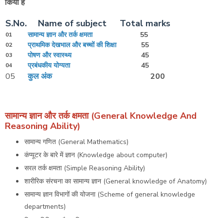
किया हे
S.No.
Name of subject
Total marks
सामान्य ज्ञान और तर्क क्षमता
55
01
प्राथमिक देखभाल और बच्चों की शिक्षा
55
02
पोषण और स्वास्थ्य
45
03
प्रबंधकीय योग्यता
45
04
05
कुल अंक
200
सामान्य ज्ञान और तर्क क्षमता (General Knowledge And
Reasoning Ability)
सामान्य गणित (General Mathematics)
कंप्यूटर के बारे में ज्ञान (Knowledge about computer)
सरल तर्क क्षमता (Simple Reasoning Ability)
शारीरिक संरचना का सामान्य ज्ञान (General knowledge of Anatomy)
सामान्य ज्ञान विभागों की योजना (Scheme of general knowledge
departments)