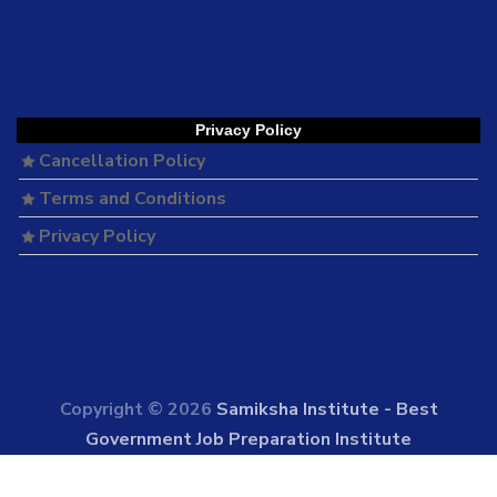
Privacy Policy
Cancellation Policy
Terms and Conditions
Privacy Policy
Copyright © 2026
Samiksha Institute - Best
Government Job Preparation Institute