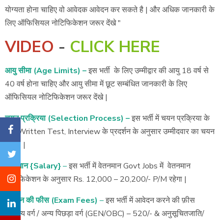
योग्यता होना चाहिए वो आवेदक आवेदन कर सकते है | और अधिक जानकारी के
लिए ऑफिसियल नोटिफिकेशन जरूर देंखे "
VIDEO
-
CLICK HERE
आयु सीमा (Age Limits) –
इस भर्ती के लिए उम्मीद्वार की आयु 18 वर्ष से
40 वर्ष होना चाहिए और आयु सीमा में छूट सम्बंधित जानकारी के लिए
ऑफिसियल नोटिफिकेशन जरूर देंखे |
चयन प्रक्रिया (Selection Process) –
इस भर्ती में चयन प्रक्रिया के
लिए Written Test, Interview के प्रदर्शन के अनुसार उम्मीदवार का चयन
होगा | |
वेतनमान {Salary}
–
इस भर्ती में वेतनमान Govt Jobs में वेतनमान
नोटिफिकेशन के अनुसार Rs. 12,000 – 20,200/- P/M रहेगा |
आवेदन की फीस (Exam Fees)
–
इस भर्ती में आवेदन करने की फ़ीस
सामान्य वर्ग / अन्य पिछड़ा वर्ग (GEN/OBC) – 520/- & अनुसूचितजाति/