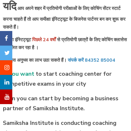
यदि
आप अपने शहर में प्रतियोगी परीक्षाओं के लिए कोचिंग सेंटर स्टार्ट
करना चाहते हैं तो आप समीक्षा इंस्टिट्यूट के बिजनेस पार्टनर बन कर शुरू कर
सकते हैं।
समीक्षा इंस्टिट्यूट
पिछले 24 वर्षों
से प्रतियोगी छात्रों के लिए कोचिंग क्लासेस
संचालित कर रहा है ।
आप इस अनुभव का लाभ उठा सकते हैं।
संपर्क करें 84352 85004
If you want
to start coaching center for
competitive exams in your city
then you can start by becoming a business
partner of Samiksha Institute.
Samiksha Institute is conducting coaching