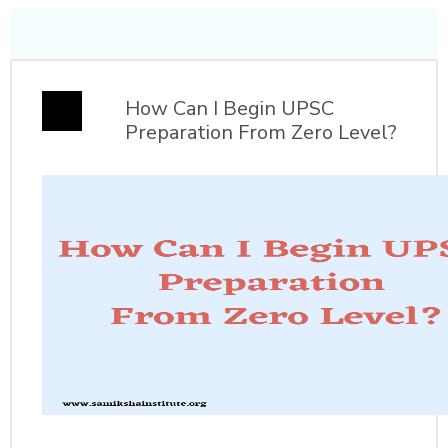
How Can I Begin UPSC
Preparation From Zero Level?