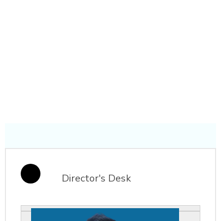
Director's Desk