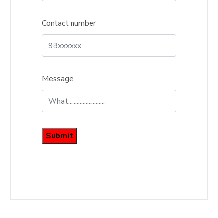
Contact number
Message
Submit