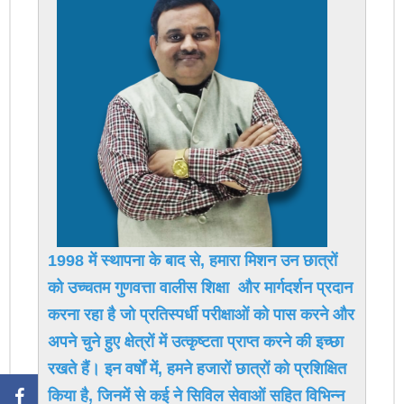
1998 में स्थापना के बाद से, हमारा मिशन उन छात्रों
को उच्चतम गुणवत्ता वालीस शिक्षा और मार्गदर्शन प्रदान
करना रहा है जो प्रतिस्पर्धी परीक्षाओं को पास करने और
अपने चुने हुए क्षेत्रों में उत्कृष्टता प्राप्त करने की इच्छा
रखते हैं। इन वर्षों में, हमने हजारों छात्रों को प्रशिक्षित
किया है, जिनमें से कई ने सिविल सेवाओं सहित विभिन्न