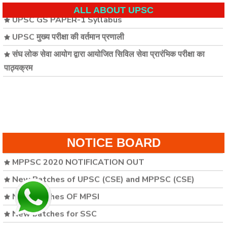
UPSC GS PAPER-1 Syllabus
ALL ABOUT UPSC
UPSC मुख्य परीक्षा की वर्तमान प्रणाली
संघ लोक सेवा आयोग द्वारा आयोजित सिविल सेवा प्रारंभिक परीक्षा का
पाठ्यक्रम
FREE STUDY MATERIAL FOR MPPSC 2019
NOTICE BOARD
MPPSC 2020 NOTIFICATION OUT
New Batches of UPSC (CSE) and MPPSC (CSE)
New batches OF MPSI
New batches for SSC