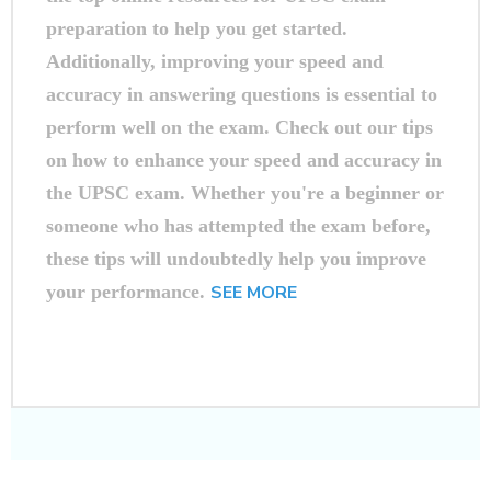
preparation to help you get started.
Additionally, improving your speed and
accuracy in answering questions is essential to
perform well on the exam. Check out our tips
on how to enhance your speed and accuracy in
the UPSC exam. Whether you're a beginner or
someone who has attempted the exam before,
these tips will undoubtedly help you improve
your performance.
SEE MORE