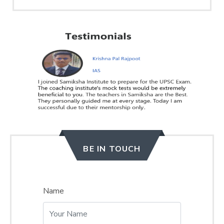
BE IN TOUCH
Name