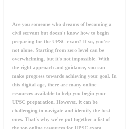
Are you someone who dreams of becoming a
civil servant but doesn't know how to begin
preparing for the UPSC exam? If so, you're
not alone. Starting from zero level can be
overwhelming, but it's not impossible. With
the right approach and guidance, you can
make progress towards achieving your goal. In
this digital age, there are many online
resources available to help you begin your
UPSC preparation. However, it can be
challenging to navigate and identify the best
ones. That's why we've put together a list of
the top online resources for UPSC exam