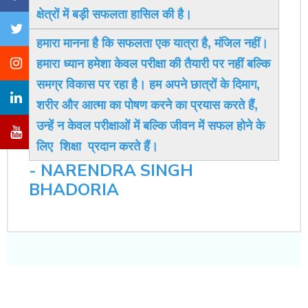
क्षेत्रों में बड़ी सफलता हासिल की है।
हमारा मानना ​​है कि सफलता एक यात्रा है, मंजिल नहीं।
हमारा ध्यान हमेशा केवल परीक्षा की तैयारी पर नहीं बल्कि
समग्र विकास पर रहा है। हम अपने छात्रों के दिमाग,
शरीर और आत्मा का पोषण करने का प्रयास करते हैं,
उन्हें न केवल परीक्षाओं में बल्कि जीवन में सफल होने के
लिए शिक्षा प्रदान करते हैं।
- NARENDRA SINGH
BHADORIA