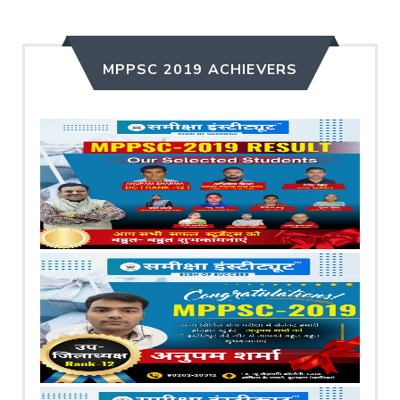
MPPSC 2019 ACHIEVERS