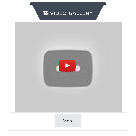
VIDEO GALLERY
More