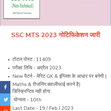
SSC MTS 2023 नोटिफिकेशन जारी
टोटल पोस्ट : 11409
परीक्षा तिथि - अप्रैल 2023
New पैटर्न - मेरिट GK & इंग्लिश के आधार पर बनेगी (
Maths & रीजनिंग क्वालीफाई करने है)
डिस्क्रिप्टिव नही होगा
योग्यता - 10th
Last Date - 19 / Feb / 2023