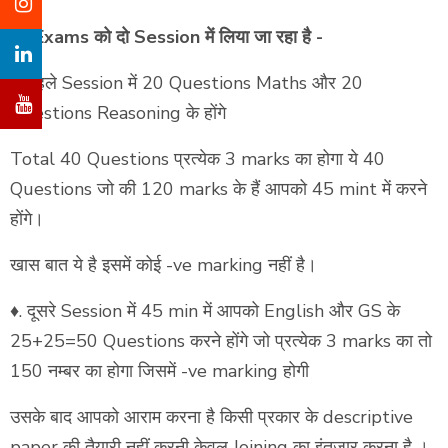
Exams को दो Session में लिया जा रहा है -
✅️
♦️. पहले Session में 20 Questions Maths और 20
Questions Reasoning के होंगे
Total 40 Questions प्रत्येक 3 marks का होगा ये 40
Questions जो की 120 marks के हैं आपको 45 mint में करने
होंगे।
खास बात ये है इसमें कोई -ve marking नहीं है।
♦️. दूसरे Session में 45 min में आपको English और GS के
25+25=50 Questions करने होंगे जो प्रत्येक 3 marks का तो
150 नम्बर का होगा जिसमें -ve marking होगी
उसके बाद आपको आराम करना है किसी प्रकार के descriptive
paper की तैयारी नहीं करनी केवल Joining का इंतज़ार करना है ।