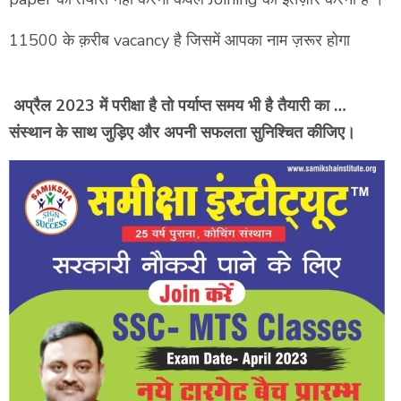
11500 के क़रीब vacancy है जिसमें आपका नाम ज़रूर होगा
अप्रैल 2023 में परीक्षा है तो पर्याप्त समय भी है तैयारी का …
संस्थान के साथ जुड़िए और अपनी सफलता सुनिश्चित कीजिए।