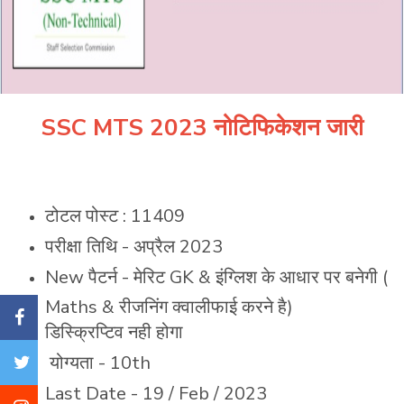
SSC MTS 2023 नोटिफिकेशन जारी
टोटल पोस्ट : 11409
परीक्षा तिथि - अप्रैल 2023
New पैटर्न - मेरिट GK & इंग्लिश के आधार पर बनेगी (
Maths & रीजनिंग क्वालीफाई करने है)
डिस्क्रिप्टिव नही होगा
योग्यता - 10th
Last Date - 19 / Feb / 2023