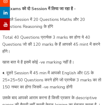
Exams को दो Session में लिया जा रहा है -
✅️
♦️. पहले Session में 20 Questions Maths और 20
Questions Reasoning के होंगे
Total 40 Questions प्रत्येक 3 marks का होगा ये 40
Questions जो की 120 marks के हैं आपको 45 mint में करने
होंगे।
खास बात ये है इसमें कोई -ve marking नहीं है।
♦️. दूसरे Session में 45 min में आपको English और GS के
25+25=50 Questions करने होंगे जो प्रत्येक 3 marks का तो
150 नम्बर का होगा जिसमें -ve marking होगी
उसके बाद आपको आराम करना है किसी प्रकार के descriptive
paper की तैयारी नहीं करनी केवल Joining का इंतज़ार करना है ।