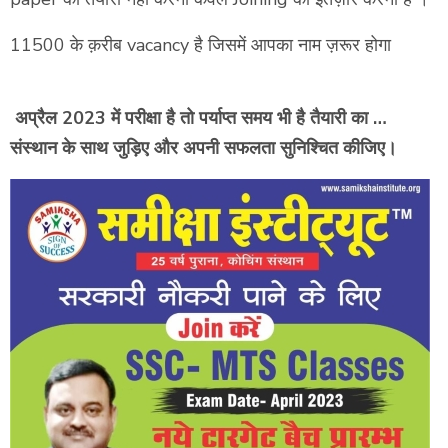
11500 के क़रीब vacancy है जिसमें आपका नाम ज़रूर होगा
अप्रैल 2023 में परीक्षा है तो पर्याप्त समय भी है तैयारी का …
संस्थान के साथ जुड़िए और अपनी सफलता सुनिश्चित कीजिए।